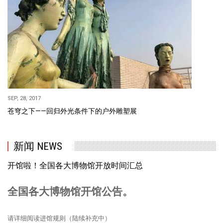
SEP, 28, 2017
苍穹之下——回归外光条件下的户外雕塑展
新闻 NEWS
开馆啦！全国各大博物馆开放时间汇总
全国各大博物馆开馆公告。
请详细阅读进馆规则（陆续补充中）