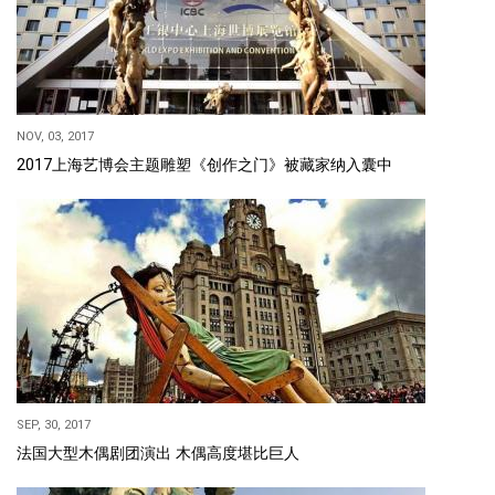
NOV, 03, 2017
2017上海艺博会主题雕塑《创作之门》被藏家纳入囊中
SEP, 30, 2017
法国大型木偶剧团演出 木偶高度堪比巨人