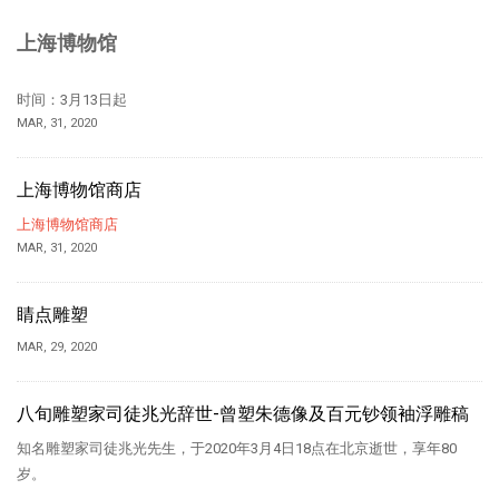
上海博物馆
时间：3月13日起
MAR, 31, 2020
上海博物馆商店
上海博物馆商店
MAR, 31, 2020
睛点雕塑
MAR, 29, 2020
八旬雕塑家司徒兆光辞世-曾塑朱德像及百元钞领袖浮雕稿
知名雕塑家司徒兆光先生，于2020年3月4日18点在北京逝世，享年80
岁。