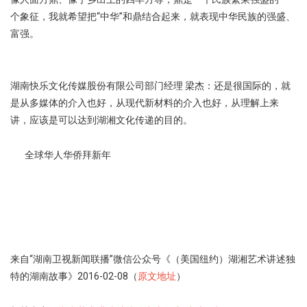
个象征，我就希望把“中华”和鼎结合起来，就表现中华民族的强盛、
富强。
湖南快乐文化传媒股份有限公司部门经理 梁杰：还是很国际的，就
是从多媒体的介入也好，从现代新材料的介入也好，从理解上来
讲，应该是可以达到湖湘文化传递的目的。
全球华人华侨拜新年
来自“湖南卫视新闻联播”微信公众号《（美国纽约）湖湘艺术讲述独
特的湖南故事》2016-02-08（
原文地址
）