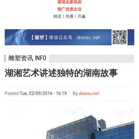
展现名家风采
推广优质企业
精进丨传播丨共赢
雕塑资讯 INFO
湖湘艺术讲述独特的湖南故事
Posted
Tue, 02/09/2016 - 16:19
By
diaosu.net