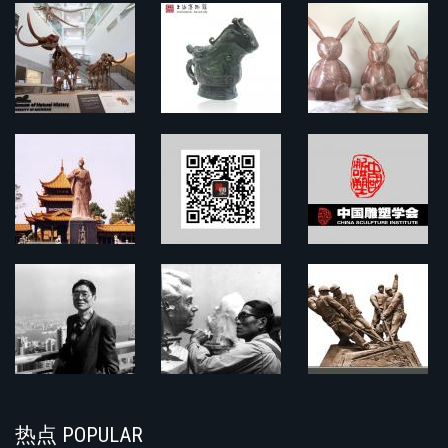
热点 POPULAR