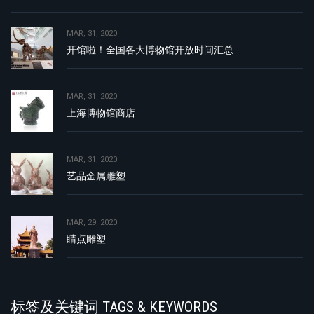
MAR, 31, 2020
开馆啦！全国各大博物馆开放时间汇总
MAR, 31, 2020
上海博物馆商店
MAR, 31, 2020
艺品金属雕塑
MAR, 29, 2020
睛点雕塑
标签及关键词 TAGS & KEYWORDS