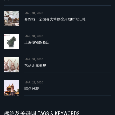
MAR, 31, 2020
开馆啦！全国各大博物馆开放时间汇总
MAR, 31, 2020
上海博物馆商店
MAR, 31, 2020
艺品金属雕塑
MAR, 29, 2020
睛点雕塑
标签及关键词 TAGS & KEYWORDS