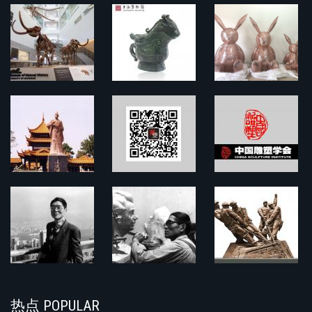
热点 POPULAR