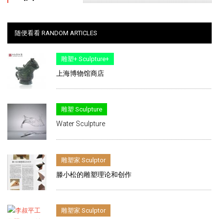
随便看看 RANDOM ARTICLES
雕塑+ Sculpture+
上海博物馆商店
雕塑 Sculpture
Water Sculpture
雕塑家 Sculptor
滕小松的雕塑理论和创作
雕塑家 Sculptor