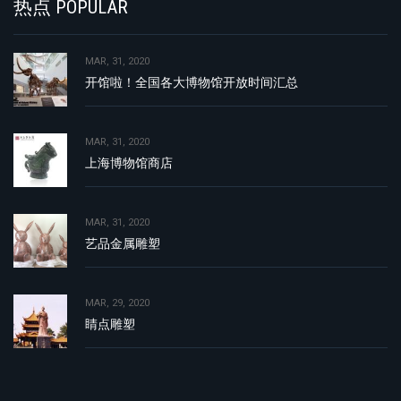
热点 POPULAR
MAR, 31, 2020
开馆啦！全国各大博物馆开放时间汇总
MAR, 31, 2020
上海博物馆商店
MAR, 31, 2020
艺品金属雕塑
MAR, 29, 2020
睛点雕塑