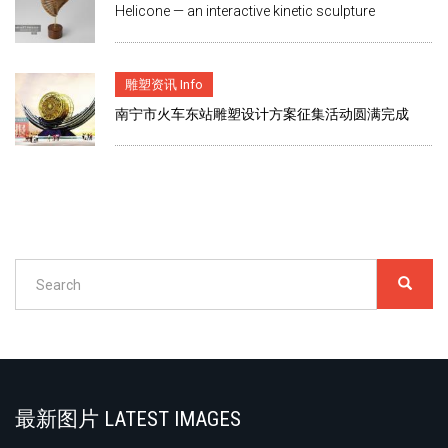
Helicone — an interactive kinetic sculpture
雕塑资讯 Info
南宁市火车东站雕塑设计方案征集活动圆满完成
Search
SEARC
搜
索
Search
最新图片 LATEST IMAGES