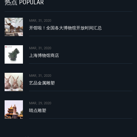
热点 POPULAR
MAR, 31, 2020
开馆啦！全国各大博物馆开放时间汇总
MAR, 31, 2020
上海博物馆商店
MAR, 31, 2020
艺品金属雕塑
MAR, 29, 2020
睛点雕塑