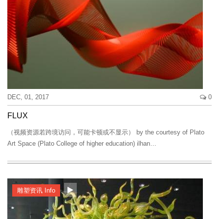
DEC, 01, 2017
0
FLUX
（视频资源若跨境访问，可能卡顿或不显示） by the courtesy of Plato
Art Space (Plato College of higher education) ilhan…
雕塑资讯 Info