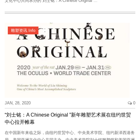
文化中心共同承办的“刘士铭：A Chinese Original”…
雕塑资讯 Info
JAN, 28, 2020
0
“刘士铭：A Chinese Original ”新年雕塑艺术展在纽约世贸
中心拉开帷幕
在中国新年来临之际，由纽约世贸中心、中央美术学院、纽约新泽西港务
局、美国亚洲文化中心共同主办，中央美术学院刘士铭雕塑馆和美国亚洲