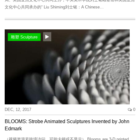
文化中心共同承办的“ Liu Shiming刘士铭：A Chinese…
雕塑 Sculpture
DEC, 12, 2017
0
BLOOMS: Strobe Animated Sculptures Invented by John
Edmark
（视频资源若跨境访问，可能卡顿或不显示） Blooms are 3-D printed