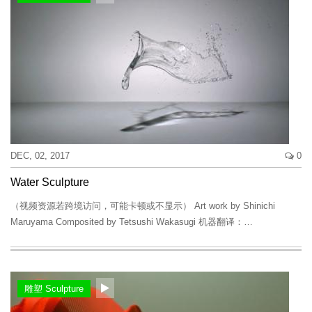
DEC, 02, 2017
0
Water Sculpture
（视频资源若跨境访问，可能卡顿或不显示） Art work by Shinichi
Maruyama Composited by Tetsushi Wakasugi 机器翻译：…
雕塑 Sculpture