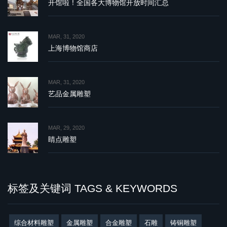
开馆啦！全国各大博物馆开放时间汇总
MAR, 31, 2020
上海博物馆商店
MAR, 31, 2020
艺品金属雕塑
MAR, 29, 2020
睛点雕塑
标签及关键词 TAGS & KEYWORDS
综合材料雕塑
金属雕塑
合金雕塑
石雕
铸铜雕塑