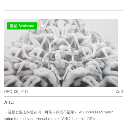
雕塑 Sculpture
DEC, 09, 2017
0
ABC
（视频资源若跨境访问，可能卡顿或不显示） An unreleased music
video for Ludovico Einaudi's track "ABC" from his 2015…