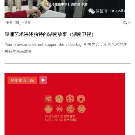
FEB, 09, 2016
0
湖湘艺术讲述独特的湖南故事（湖南卫视）
Your browser does not support the video tag. 相关内容：湖湘艺术讲述
独特的湖南故事
雕塑资讯 Info