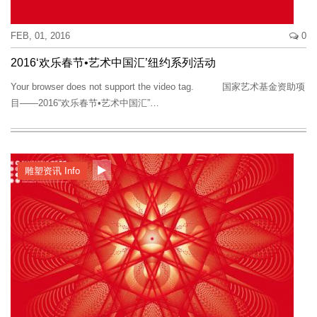
FEB, 01, 2016
0
2016‘欢乐春节•艺术中国汇’纽约系列活动
Your browser does not support the video tag. 国家艺术基金资助项
目——2016“欢乐春节•艺术中国汇”…
雕塑资讯 Info