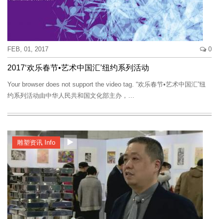
FEB, 01, 2017
0
2017‘欢乐春节•艺术中国汇’纽约系列活动
Your browser does not support the video tag. “欢乐春节•艺术中国汇”纽
约系列活动由中华人民共和国文化部主办，…
雕塑资讯 Info