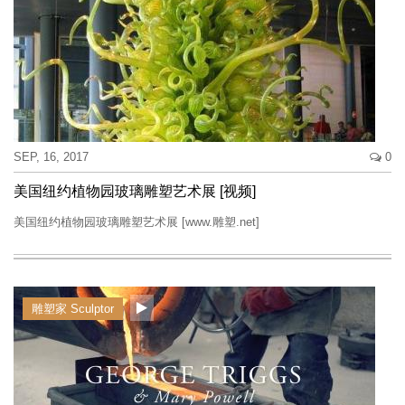
SEP, 16, 2017
0
美国纽约植物园玻璃雕塑艺术展 [视频]
美国纽约植物园玻璃雕塑艺术展 [www.雕塑.net]
雕塑家 Sculptor