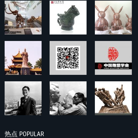
热点 POPULAR