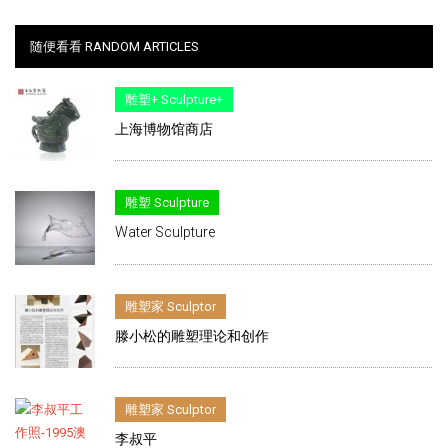
随便看看 RANDOM ARTICLES
雕塑+ Sculpture+
上海博物馆商店
雕塑 Sculpture
Water Sculpture
雕塑家 Sculptor
滕小松的雕塑理论和创作
雕塑家 Sculptor
李叔平