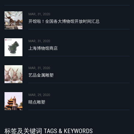
MAR, 31, 2020
开馆啦！全国各大博物馆开放时间汇总
MAR, 31, 2020
上海博物馆商店
MAR, 31, 2020
艺品金属雕塑
MAR, 29, 2020
睛点雕塑
标签及关键词 TAGS & KEYWORDS