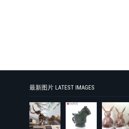
最新图片 LATEST IMAGES