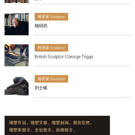
雕塑家 Sculptor
钱绍武
雕塑家 Sculptor
British Sculptor | George Triggs
雕塑家 Sculptor
刘士铭