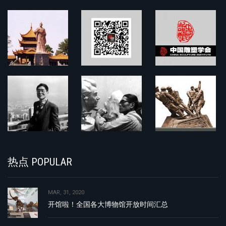
热点 POPULAR
MAR, 31, 2020
开馆啦！全国各大博物馆开放时间汇总