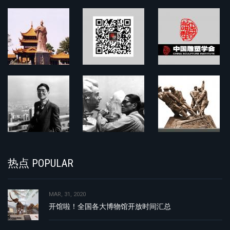
热点 POPULAR
MAR, 31, 2020
开馆啦！全国各大博物馆开放时间汇总