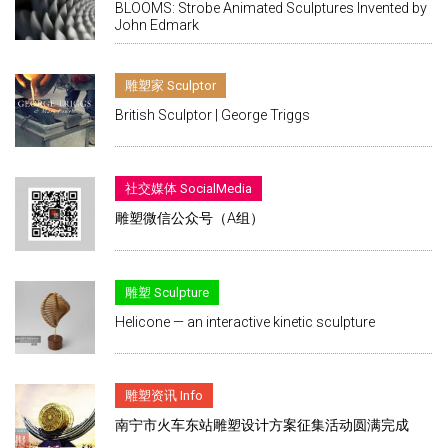
BLOOMS: Strobe Animated Sculptures Invented by
John Edmark
雕塑家 Sculptor
British Sculptor | George Triggs
社交媒体 SocialMedia
雕塑微信公众号（A组）
雕塑 Sculpture
Helicone — an interactive kinetic sculpture
雕塑资讯 Info
南宁市火车东站雕塑设计方案征集活动圆满完成