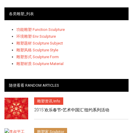
各类雕塑_列表
功能雕塑 Function Sculpture
环境雕塑 Env Sculpture
雕塑题材 Sculpture Subject
雕塑风格 Sculpture Style
雕塑形式 Sculpture Form
雕塑材质 Sculpture Material
随便看看 RANDOM ARTICLES
雕塑资讯 Info
2015‘欢乐春节•艺术中国汇’纽约系列活动
雕塑家 Sculptor