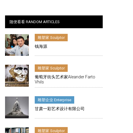
随便看看 RANDOM ARTICLES
雕塑家 Sculptor
钱海源
雕塑家 Sculptor
葡萄牙街头艺术家Aleander Farto
Vhils
雕塑企业 Enterprise
甘肃一彩艺术设计有限公司
雕塑家 Sculptor