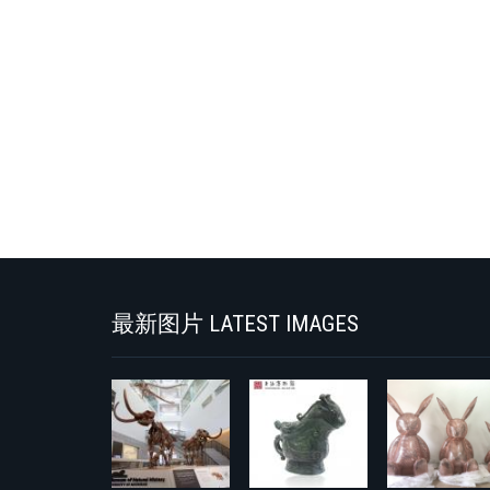
最新图片 LATEST IMAGES