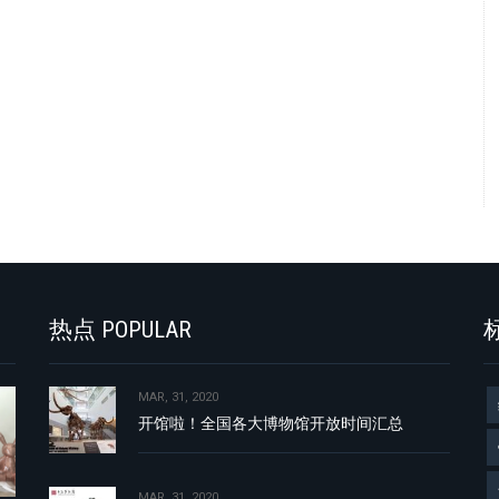
热点 POPULAR
标
MAR, 31, 2020
开馆啦！全国各大博物馆开放时间汇总
MAR, 31, 2020