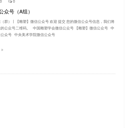
0
0
公众号（A组）
（群）丨【雕塑】微信公众号 欢迎 提交 您的微信公众号信息，我们将
的公众号二维码。 中国雕塑学会微信公众号 【雕塑】微信公众号 中
信公众号 中央美术学院微信公众号
E