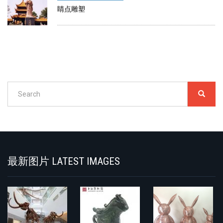
睛点雕塑
Search
SEARC
搜
索
Search
最新图片 LATEST IMAGES