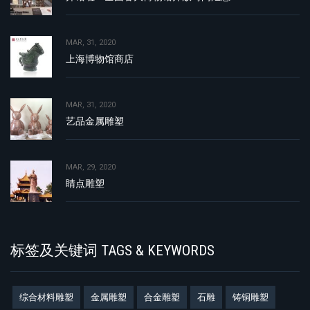
MAR, 31, 2020
上海博物馆商店
MAR, 31, 2020
艺品金属雕塑
MAR, 29, 2020
睛点雕塑
标签及关键词 TAGS & KEYWORDS
综合材料雕塑
金属雕塑
合金雕塑
石雕
铸铜雕塑