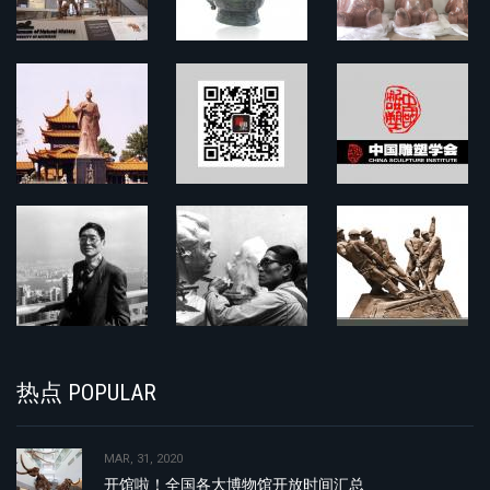
热点 POPULAR
MAR, 31, 2020
开馆啦！全国各大博物馆开放时间汇总