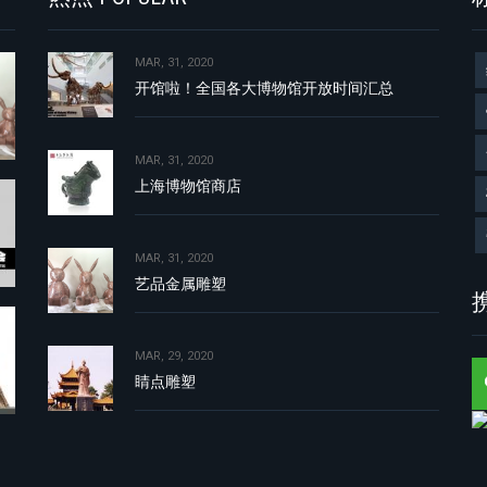
MAR, 31, 2020
开馆啦！全国各大博物馆开放时间汇总
MAR, 31, 2020
上海博物馆商店
MAR, 31, 2020
艺品金属雕塑
携
MAR, 29, 2020
睛点雕塑