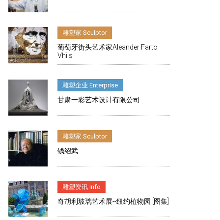
雕塑家 Sculptor
葡萄牙街头艺术家Aleander Farto
Vhils
雕塑企业 Enterprise
甘肃一彩艺术设计有限公司
雕塑家 Sculptor
钱绍武
雕塑资讯 Info
奇胡利玻璃艺术展--纽约植物园 [图集]