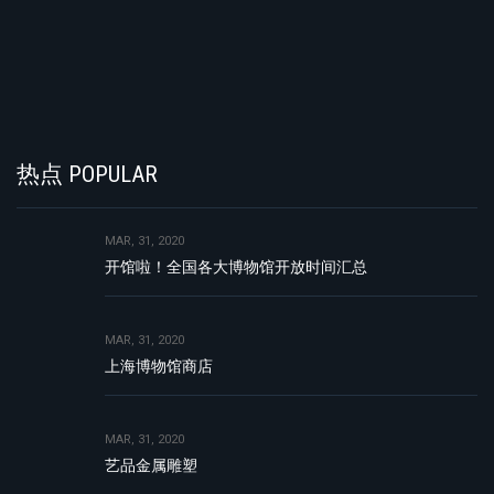
热点 POPULAR
MAR, 31, 2020
开馆啦！全国各大博物馆开放时间汇总
MAR, 31, 2020
上海博物馆商店
MAR, 31, 2020
艺品金属雕塑