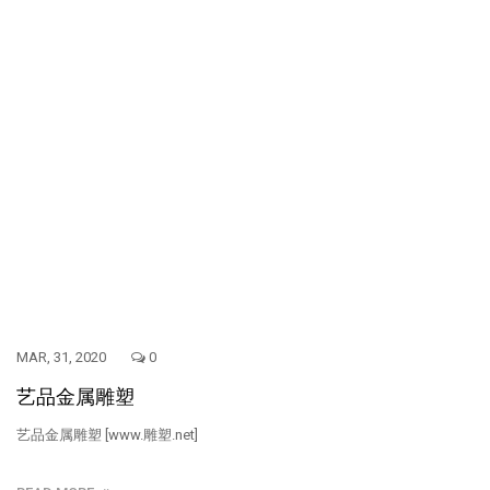
MAR, 31, 2020
0
艺品金属雕塑
艺品金属雕塑 [www.雕塑.net]