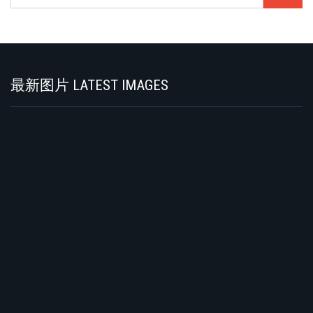
索
Search
最新图片 LATEST IMAGES