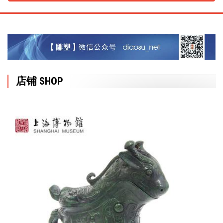
店铺 SHOP