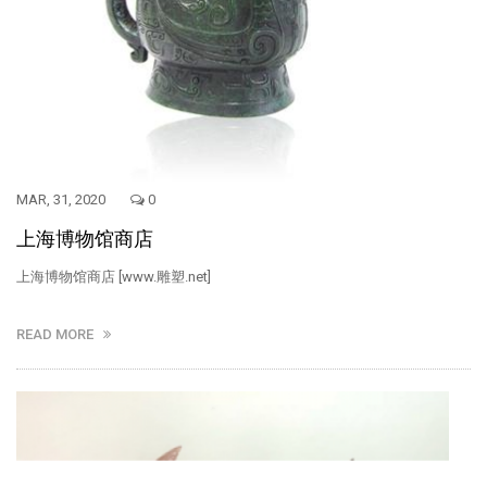
MAR, 31, 2020
0
上海博物馆商店
上海博物馆商店 [www.雕塑.net]
READ MORE