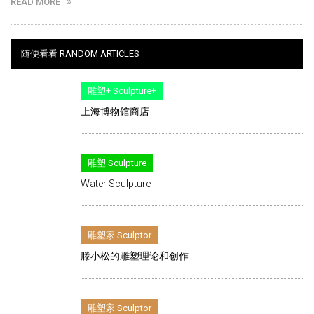
READ MORE
随便看看 RANDOM ARTICLES
雕塑+ Sculpture+
上海博物馆商店
雕塑 Sculpture
Water Sculpture
雕塑家 Sculptor
滕小松的雕塑理论和创作
雕塑家 Sculptor