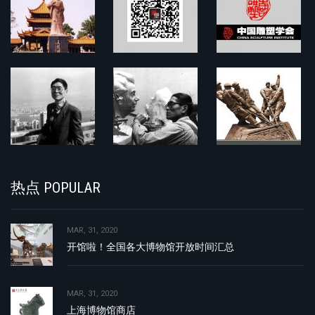
热点 POPULAR
MAR, 31, 2020
开馆啦！全国各大博物馆开放时间汇总
MAR, 31, 2020
上海博物馆商店