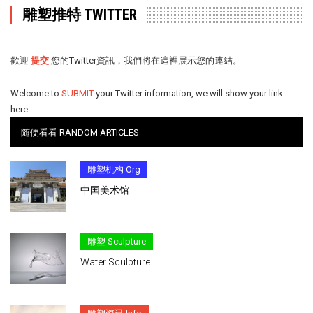
雕塑推特 TWITTER
歡迎
提交
您的Twitter資訊，我們將在這裡展示您的連結。
Welcome to
SUBMIT
your Twitter information, we will show your link
here.
随便看看 RANDOM ARTICLES
雕塑机构 Org
中国美术馆
雕塑 Sculpture
Water Sculpture