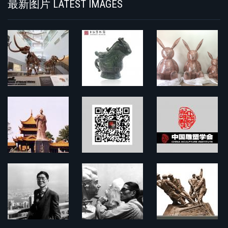
最新图片 LATEST IMAGES