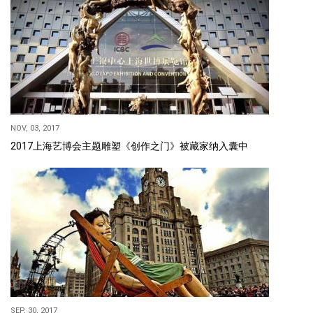
NOV, 03, 2017
2017上海艺博会主题雕塑《创作之门》被藏家纳入囊中
SEP, 30, 2017