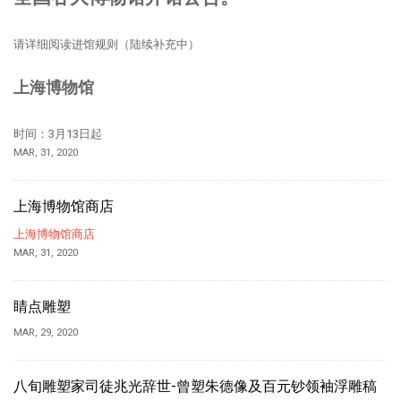
请详细阅读进馆规则（陆续补充中）
上海博物馆
时间：3月13日起
MAR, 31, 2020
上海博物馆商店
上海博物馆商店
MAR, 31, 2020
睛点雕塑
MAR, 29, 2020
八旬雕塑家司徒兆光辞世-曾塑朱德像及百元钞领袖浮雕稿