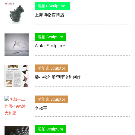
雕塑+ Sculpture+
上海博物馆商店
雕塑 Sculpture
Water Sculpture
雕塑家 Sculptor
滕小松的雕塑理论和创作
雕塑家 Sculptor
李叔平
雕塑 Sculpture