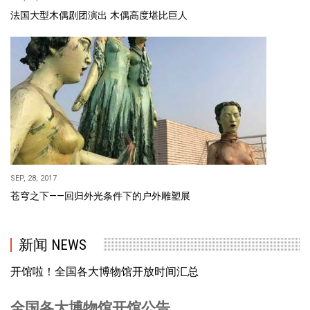
法国大型木偶剧团演出 木偶高度堪比巨人
SEP, 28, 2017
苍穹之下——回归外光条件下的户外雕塑展
新闻 NEWS
开馆啦！全国各大博物馆开放时间汇总
全国各大博物馆开馆公告。