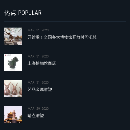
热点 POPULAR
MAR, 31, 2020
开馆啦！全国各大博物馆开放时间汇总
MAR, 31, 2020
上海博物馆商店
MAR, 31, 2020
艺品金属雕塑
MAR, 29, 2020
睛点雕塑