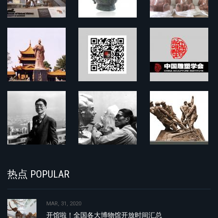
热点 POPULAR
MAR, 31, 2020
开馆啦！全国各大博物馆开放时间汇总