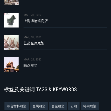
MAR, 31, 2020
上海博物馆商店
MAR, 31, 2020
艺品金属雕塑
MAR, 29, 2020
睛点雕塑
标签及关键词 TAGS & KEYWORDS
综合材料雕塑
金属雕塑
合金雕塑
石雕
铸铜雕塑